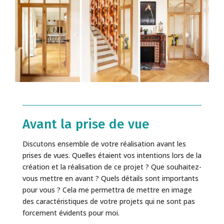
Avant la prise de vue
Discutons ensemble de votre réalisation avant les
prises de vues. Quelles étaient vos intentions lors de la
création et la réalisation de ce projet ? Que souhaitez-
vous mettre en avant ? Quels détails sont importants
pour vous ? Cela me permettra de mettre en image
des caractéristiques de votre projets qui ne sont pas
forcement évidents pour moi.