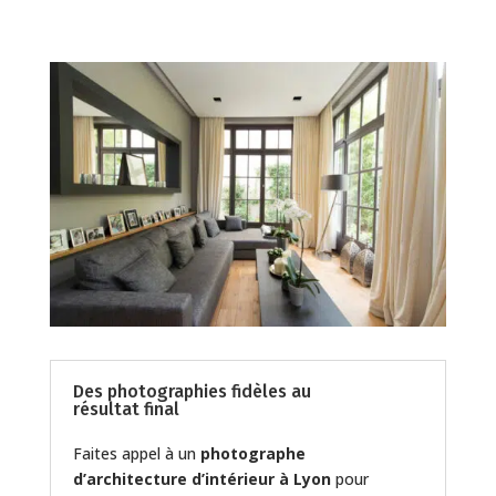
Des photographies fidèles au
résultat final
Faites appel à un
photographe
d’architecture d’intérieur à Lyon
pour