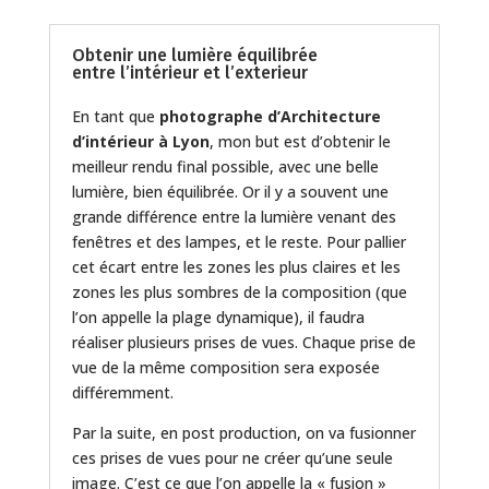
Obtenir une lumière équilibrée
entre l’intérieur et l’exterieur
En tant que
photographe d’Architecture
d’intérieur à Lyon
, mon but est d’obtenir le
meilleur rendu final possible, avec une belle
lumière, bien équilibrée. Or il y a souvent une
grande différence entre la lumière venant des
fenêtres et des lampes, et le reste. Pour pallier
cet écart entre les zones les plus claires et les
zones les plus sombres de la composition (que
l’on appelle la plage dynamique), il faudra
réaliser plusieurs prises de vues. Chaque prise de
vue de la même composition sera exposée
différemment.
Par la suite, en post production, on va fusionner
ces prises de vues pour ne créer qu’une seule
image. C’est ce que l’on appelle la « fusion »