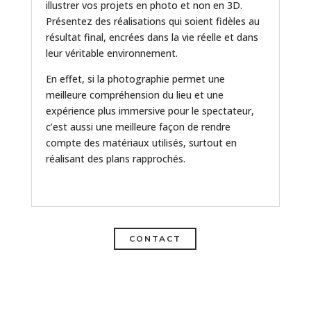
illustrer vos projets en photo et non en 3D.
Présentez des réalisations qui soient fidèles au
résultat final, encrées dans la vie réelle et dans
leur véritable environnement.
En effet, si la photographie permet une
meilleure compréhension du lieu et une
expérience plus immersive pour le spectateur,
c’est aussi une meilleure façon de rendre
compte des matériaux utilisés, surtout en
réalisant des plans rapprochés.
CONTACT