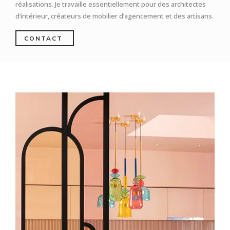
réalisations. Je travaille essentiellement pour des architectes
d’intérieur, créateurs de mobilier d’agencement et des artisans.
CONTACT