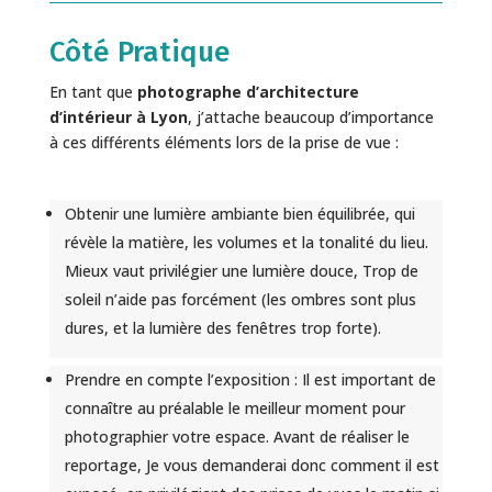
Côté Pratique
En tant que
photographe d’architecture
d’intérieur à Lyon
, j’attache beaucoup d’importance
à ces différents éléments lors de la prise de vue :
Obtenir une lumière ambiante bien équilibrée, qui
révèle la matière, les volumes et la tonalité du lieu.
Mieux vaut privilégier une lumière douce, Trop de
soleil n’aide pas forcément (les ombres sont plus
dures, et la lumière des fenêtres trop forte).
Prendre en compte l’exposition : Il est important de
connaître au préalable le meilleur moment pour
photographier votre espace. Avant de réaliser le
reportage, Je vous demanderai donc comment il est