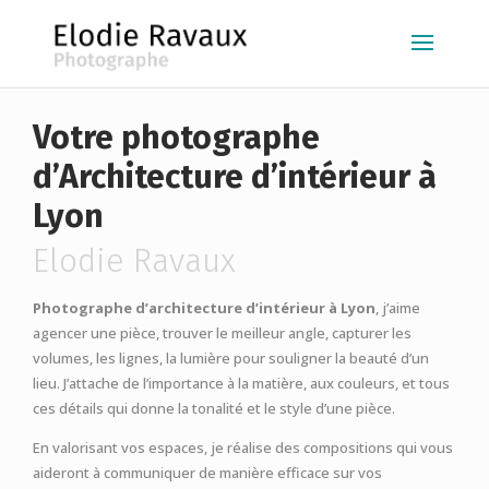
Votre photographe
d’Architecture d’intérieur à
Lyon
Elodie Ravaux
Photographe d’architecture d’intérieur à Lyon
, j’aime
agencer une pièce, trouver le meilleur angle, capturer les
volumes, les lignes, la lumière pour souligner la beauté d’un
lieu. J’attache de l’importance à la matière, aux couleurs, et tous
ces détails qui donne la tonalité et le style d’une pièce.
En valorisant vos espaces, je réalise des compositions qui vous
aideront à communiquer de manière efficace sur vos