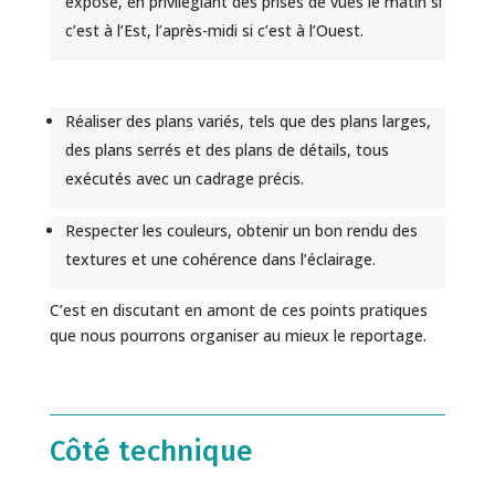
exposé, en privilégiant des prises de vues le matin si
c’est à l’Est, l’après-midi si c’est à l’Ouest.
Réaliser des plans variés, tels que des plans larges,
des plans serrés et des plans de détails, tous
exécutés avec un cadrage précis.
Respecter les couleurs, obtenir un bon rendu des
textures et une cohérence dans l’éclairage.
C’est en discutant en amont de ces points pratiques
que nous pourrons organiser au mieux le reportage.
Côté technique