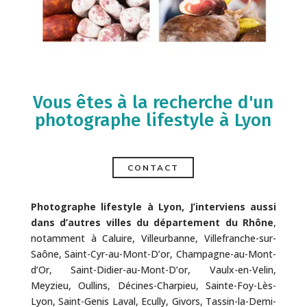
Vous êtes à la recherche d'un
photographe lifestyle à Lyon
CONTACT
Photographe lifestyle à Lyon, J’interviens aussi
dans d’autres villes du département du Rhône
,
notamment à Caluire, Villeurbanne, Villefranche-sur-
Saône, Saint-Cyr-au-Mont-D’or, Champagne-au-Mont-
d’Or, Saint-Didier-au-Mont-D’or, Vaulx-en-Velin,
Meyzieu, Oullins, Décines-Charpieu, Sainte-Foy-Lès-
Lyon, Saint-Genis Laval, Ecully, Givors, Tassin-la-Demi-