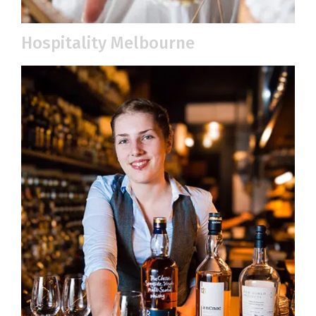
Hospitality Melbourne