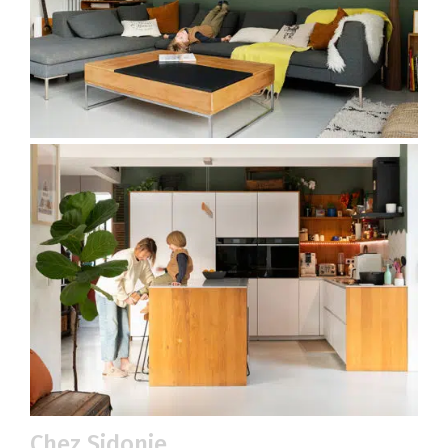
Chez Sidonie