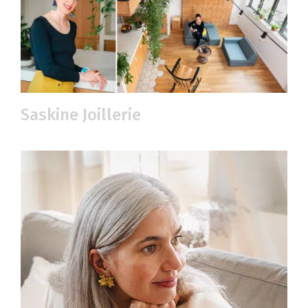
Saskine Joillerie