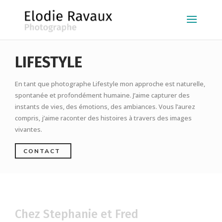
LIFESTYLE
En tant que photographe Lifestyle mon approche est naturelle,
spontanée et profondément humaine. J’aime capturer des
instants de vies, des émotions, des ambiances. Vous l’aurez
compris, j’aime raconter des histoires à travers des images
vivantes.
CONTACT
Chez Stephanie et Fred