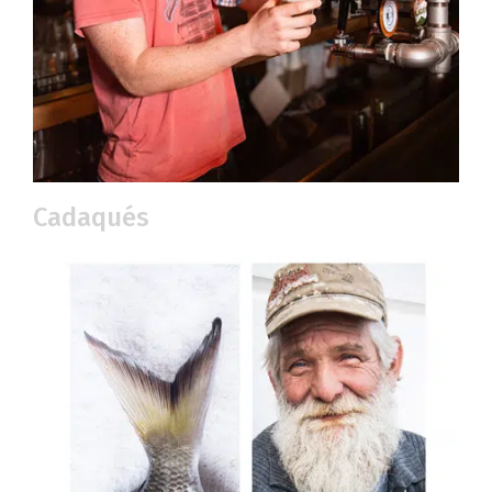
Cadaqués